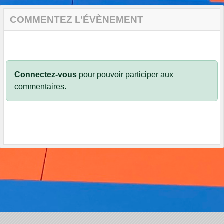
COMMENTEZ L’ÉVÈNEMENT
Connectez-vous
pour pouvoir participer aux
commentaires.