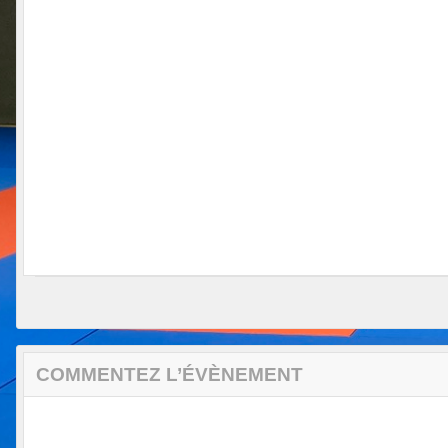
COMMENTEZ L’ÉVÈNEMENT