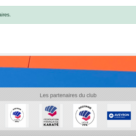
ires.
Les partenaires du club