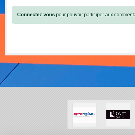
Connectez-vous
pour pouvoir participer aux commenta