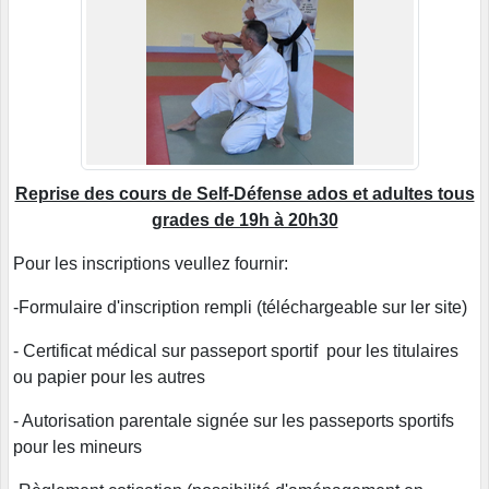
Reprise des cours de Self-Défense ados et adultes tous
grades de 19h à 20h30
Pour les inscriptions veullez fournir:
-Formulaire d'inscription rempli (téléchargeable sur ler site)
- Certificat médical sur passeport sportif pour les titulaires
ou papier pour les autres
- Autorisation parentale signée sur les passeports sportifs
pour les mineurs