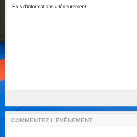
Plus d'informations ultérieurement
COMMENTEZ L’ÉVÈNEMENT