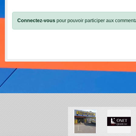
Connectez-vous
pour pouvoir participer aux commenta