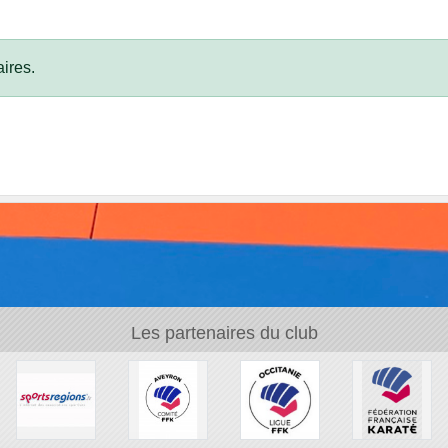
ires.
Les partenaires du club