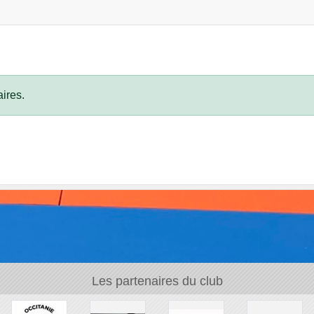
ires.
Les partenaires du club