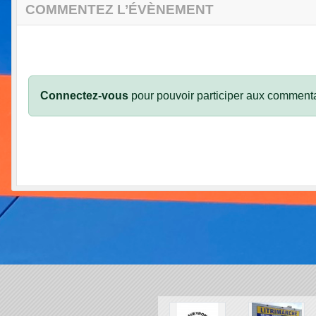
COMMENTEZ L’ÉVÈNEMENT
Connectez-vous
pour pouvoir participer aux commenta