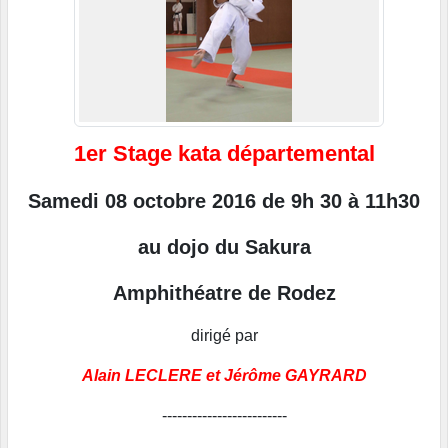
1er Stage kata départemental
Samedi 08 octobre 2016 de
9h 30 à 11h30
au dojo du Sakura
Amphithéatre de Rodez
dirigé par
Alain LECLERE et Jérôme GAYRARD
-------------------------