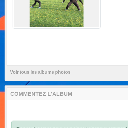
Voir tous les albums photos
COMMENTEZ L'ALBUM