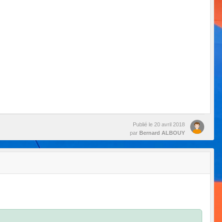
Publié le
20 avril 2018
par
Bernard ALBOUY