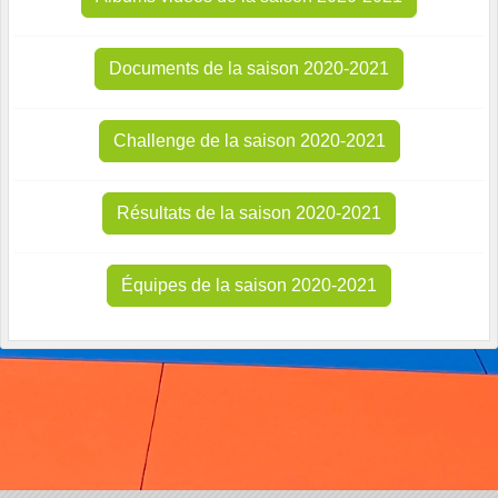
Documents de la saison 2020-2021
Challenge de la saison 2020-2021
Résultats de la saison 2020-2021
Équipes de la saison 2020-2021