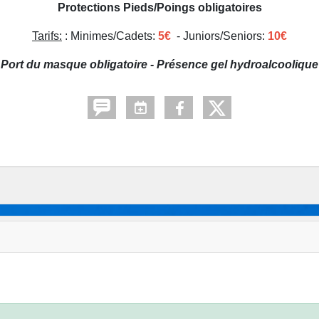
Protections Pieds/Poings obligatoires
Tarifs:
: Minimes/Cadets:
5€
- Juniors/Seniors:
10€
Port du masque obligatoire - Présence gel hydroalcoolique