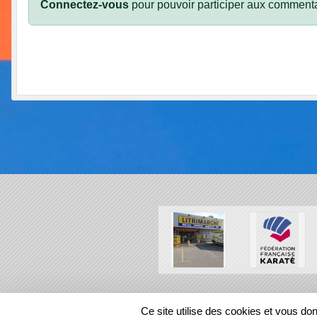
Connectez-vous
pour pouvoir participer aux commenta
SPORTS
REGIONS
Ce site utilise des cookies et vous do