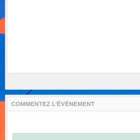
COMMENTEZ L’ÉVÈNEMENT