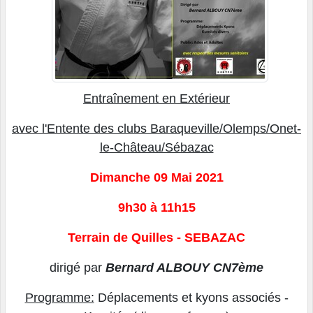
Entraînement en Extérieur
avec l'Entente des clubs Baraqueville/Olemps/Onet-
le-Château/Sébazac
Dimanche 09 Mai 2021
9h30 à 11h15
Terrain de Quilles - SEBAZAC
dirigé par
Bernard ALBOUY CN7ème
Programme:
Déplacements et kyons associés -