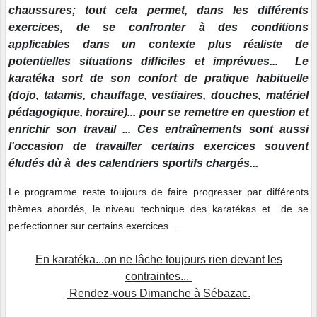
chaussures; tout cela permet, dans les différents
exercices, de se confronter à des conditions
applicables dans un contexte plus réaliste de
potentielles situations difficiles et imprévues... Le
karatéka sort de son confort de pratique habituelle
(dojo, tatamis, chauffage, vestiaires, douches, matériel
pédagogique, horaire)... pour se remettre en question et
enrichir son travail ... Ces entraînements sont aussi
l'occasion de travailler certains exercices souvent
éludés dù à des calendriers sportifs chargés...
Le programme reste toujours de faire progresser par différents
thèmes abordés, le niveau technique des karatékas et de se
perfectionner sur certains exercices...
En karatéka...on ne lâche toujours rien devant les
contraintes...
Rendez-vous Dimanche à Sébazac.