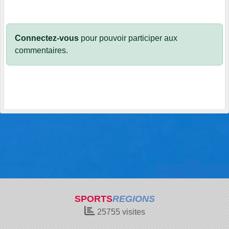
Connectez-vous
pour pouvoir participer aux
commentaires.
SPORTS
REGIONS
25755
visites