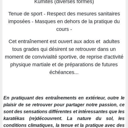
Kumités (diverses formes)
Tenue de sport - Respect des mesures sanitaires
imposées - Masques en dehors de la pratique du
cours -
Cet entraînement est ouvert aux ados et adultes
tous grades qui désirent se retrouver dans un
moment de convivialité sportive, de reprise d'activité
physique martiale et de préparations de futures
échéances...
En pratiquant des entraînements en extérieur, outre le
plaisir de se retrouver pour partager notre passion, ce
sont des sensations différentes et intéressantes que les
karatékas (re)découvrent. La nature du sol, les
conditions climatiques, la tenue et la pratique avec des