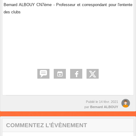
Bernard ALBOUY CN7ème - Professeur et correspondant pour l'entente
des clubs
Publié le
14 févr. 2021
par
Bernard ALBOUY
COMMENTEZ L’ÉVÈNEMENT